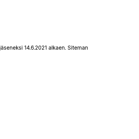
jäseneksi 14.6.2021 alkaen. Siteman