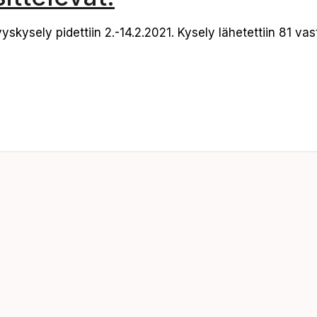
ysely pidettiin 2.-14.2.2021. Kysely lähetettiin 81 vast