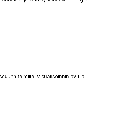
suunnitelmille. Visualisoinnin avulla