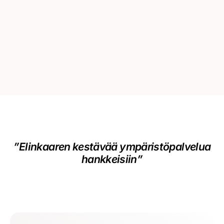
”Elinkaaren kestävää ympäristöpalvelua
hankkeisiin”