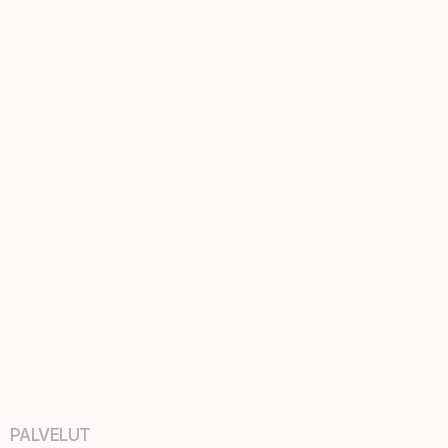
PALVELUT