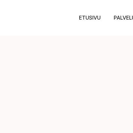
ETUSIVU
PALVEL