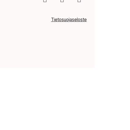
Tietosuojaseloste