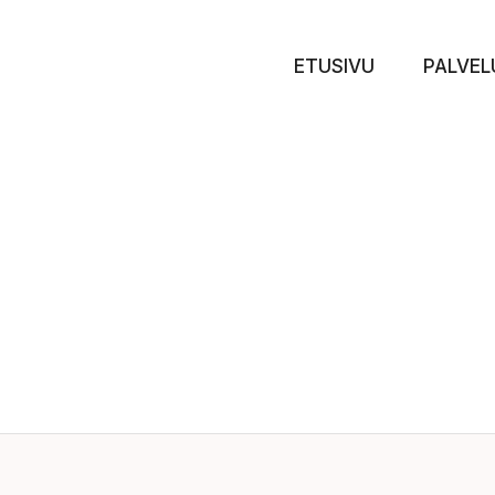
ETUSIVU
PALVEL