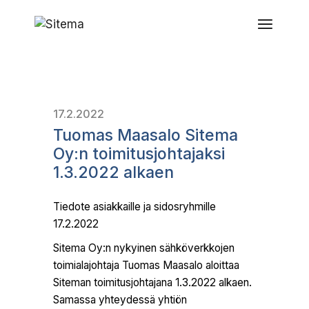
17.2.2022
Tuomas Maasalo Sitema
Oy:n toimitusjohtajaksi
1.3.2022 alkaen
Tiedote asiakkaille ja sidosryhmille
17.2.2022
Sitema Oy:n nykyinen sähköverkkojen
toimialajohtaja Tuomas Maasalo aloittaa
Siteman toimitusjohtajana 1.3.2022 alkaen.
Samassa yhteydessä yhtiön