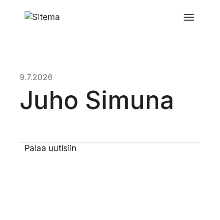
9.7.2026
Juho Simuna
Palaa uutisiin