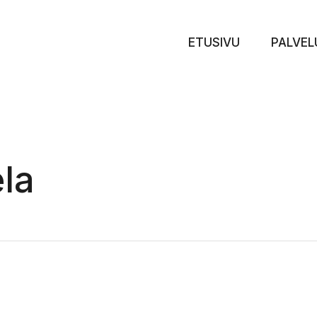
ETUSIVU
PALVEL
la