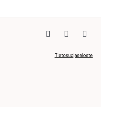
Tietosuojaseloste