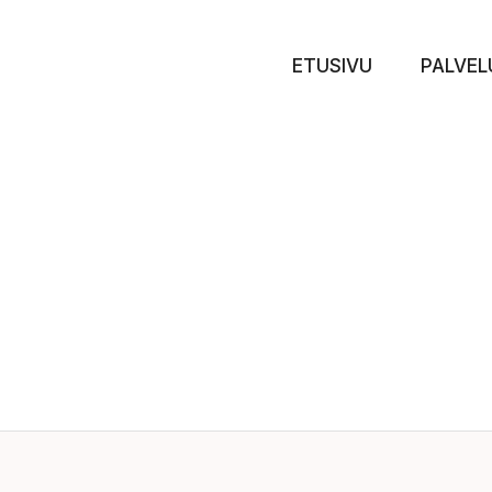
ETUSIVU
PALVEL