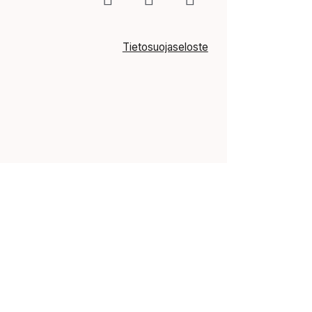
Tietosuojaseloste